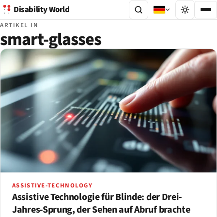
Disability World
ARTIKEL IN
smart-glasses
ASSISTIVE-TECHNOLOGY
Assistive Technologie für Blinde: der Drei-
Jahres-Sprung, der Sehen auf Abruf brachte