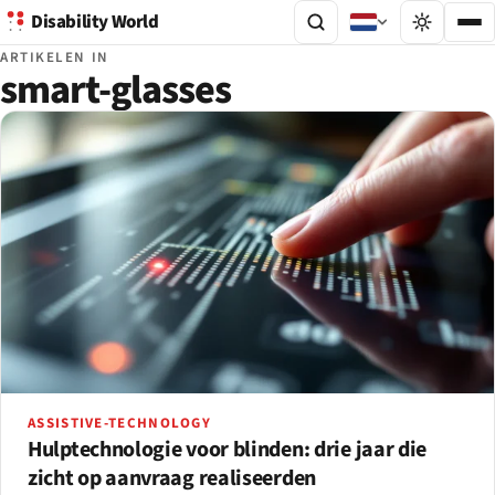
Disability World
ARTIKELEN IN
smart-glasses
ASSISTIVE-TECHNOLOGY
Hulptechnologie voor blinden: drie jaar die
zicht op aanvraag realiseerden