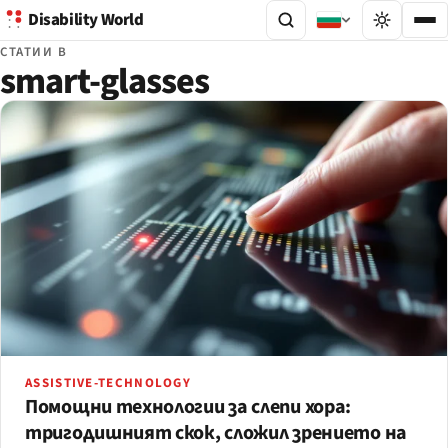
Disability World
СТАТИИ В
smart-glasses
ASSISTIVE-TECHNOLOGY
Помощни технологии за слепи хора:
тригодишният скок, сложил зрението на