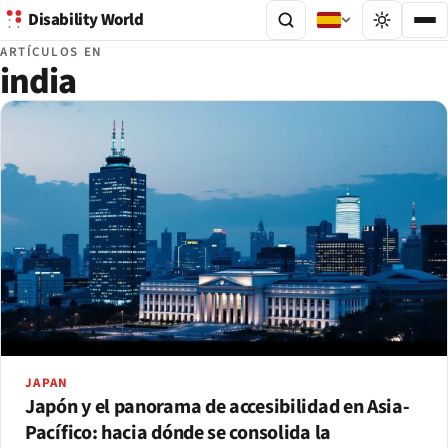
Disability World
ARTÍCULOS EN
india
JAPAN
Japón y el panorama de accesibilidad en Asia-
Pacífico: hacia dónde se consolida la