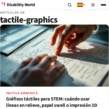
Disability World
ARTÍCULOS EN
tactile-graphics
TACTILE-GRAPHICS
Gráficos táctiles para STEM: cuándo usar
líneas en relieve, papel swell o impresión 3D