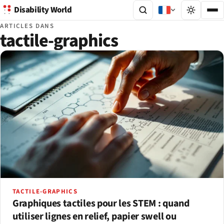
Disability World
ARTICLES DANS
tactile-graphics
TACTILE-GRAPHICS
Graphiques tactiles pour les STEM : quand
utiliser lignes en relief, papier swell ou