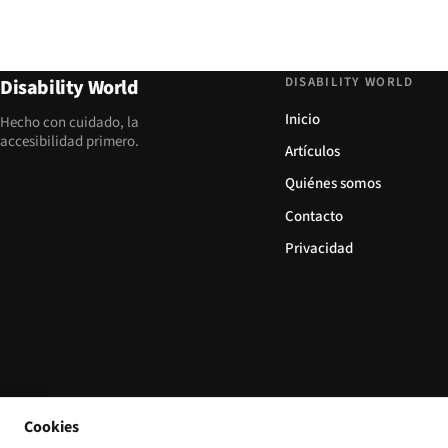
DISABILITY WORLD
Disability World
Inicio
Hecho con cuidado, la
accesibilidad primero.
Artículos
Quiénes somos
Contacto
Privacidad
Cookies