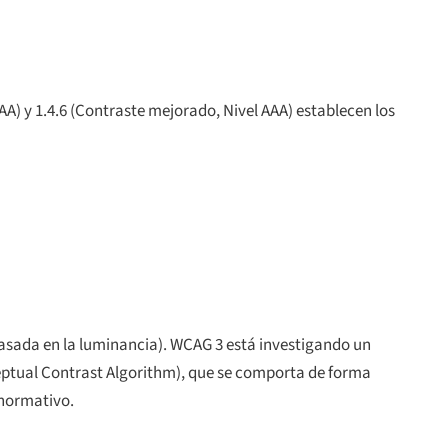
 AA) y 1.4.6 (Contraste mejorado, Nivel AAA) establecen los
asada en la luminancia). WCAG 3 está investigando un
eptual Contrast Algorithm
), que se comporta de forma
 normativo.