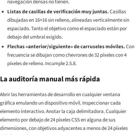
navegación densas no tienen.
Listas de casillas de verificación muy juntas.
Casillas
dibujadas en 16×16 sin relleno, alineadas verticalmente sin
espaciado. Tanto el objetivo como el espaciado están por
debajo del umbral exigido.
Flechas «anterior/siguiente» de carruseles móviles.
Con
frecuencia se dibujan como chevrones de 32 píxeles con 4
píxeles de relleno. Incumple 2.5.8.
La auditoría manual más rápida
Abrir las herramientas de desarrollo en cualquier ventana
gráfica emulando un dispositivo móvil. Inspeccionar cada
elemento interactivo. Anotar la caja delimitadora. Cualquier
elemento por debajo de 24 píxeles CSS en alguna de sus
dimensiones, con objetivos adyacentes a menos de 24 píxeles