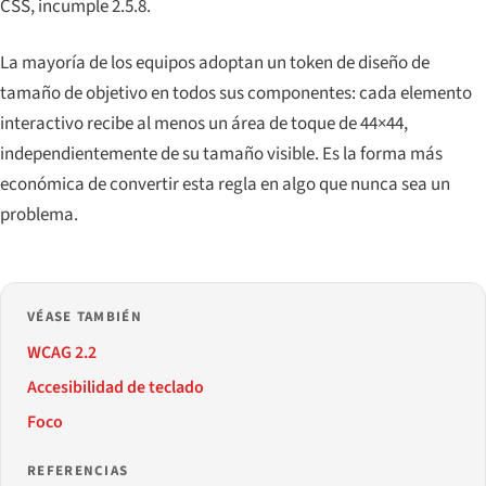
CSS, incumple 2.5.8.
La mayoría de los equipos adoptan un token de diseño de
tamaño de objetivo en todos sus componentes: cada elemento
interactivo recibe al menos un área de toque de 44×44,
independientemente de su tamaño visible. Es la forma más
económica de convertir esta regla en algo que nunca sea un
problema.
VÉASE TAMBIÉN
WCAG 2.2
Accesibilidad de teclado
Foco
REFERENCIAS