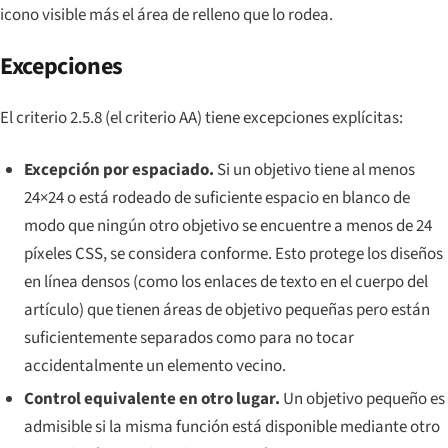
icono visible
más
el área de relleno que lo rodea.
Excepciones
El criterio 2.5.8 (el criterio AA) tiene excepciones explícitas:
Excepción por espaciado.
Si un objetivo tiene al menos
24×24
o
está rodeado de suficiente espacio en blanco de
modo que ningún otro objetivo se encuentre a menos de 24
píxeles CSS, se considera conforme. Esto protege los diseños
en línea densos (como los enlaces de texto en el cuerpo del
artículo) que tienen áreas de objetivo pequeñas pero están
suficientemente separados como para no tocar
accidentalmente un elemento vecino.
Control equivalente en otro lugar.
Un objetivo pequeño es
admisible si la misma función está disponible mediante otro