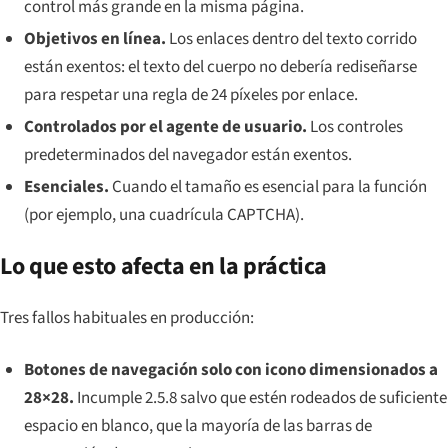
control más grande en la misma página.
Objetivos en línea.
Los enlaces dentro del texto corrido
están exentos: el texto del cuerpo no debería rediseñarse
para respetar una regla de 24 píxeles por enlace.
Controlados por el agente de usuario.
Los controles
predeterminados del navegador están exentos.
Esenciales.
Cuando el tamaño es esencial para la función
(por ejemplo, una cuadrícula CAPTCHA).
Lo que esto afecta en la práctica
Tres fallos habituales en producción:
Botones de navegación solo con icono dimensionados a
28×28.
Incumple 2.5.8 salvo que estén rodeados de suficiente
espacio en blanco, que la mayoría de las barras de