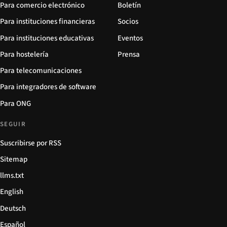
Para comercio electrónico
Boletín
Para instituciones financieras
Socios
Para instituciones educativas
Eventos
Para hostelería
Prensa
Para telecomunicaciones
Para integradores de software
Para ONG
SEGUIR
Suscribirse por RSS
Sitemap
llms.txt
English
Deutsch
Español