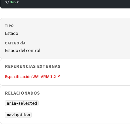
</
nav
>
TIPO
Estado
CATEGORÍA
Estado del control
REFERENCIAS EXTERNAS
Especificación WAI-ARIA 1.2 ↗
RELACIONADOS
aria-selected
navigation