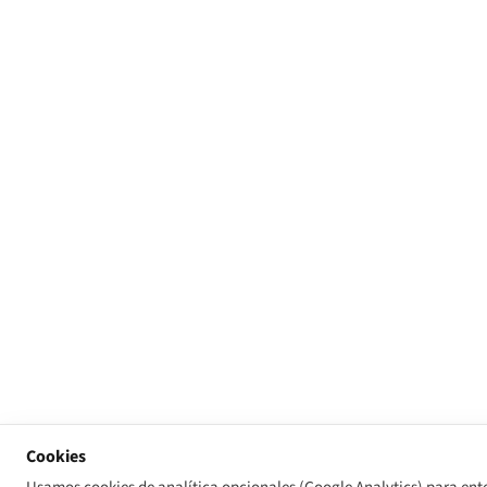
Cookies