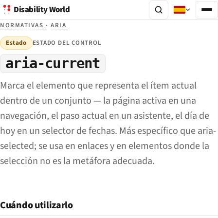
Disability World
NORMATIVAS
·
ARIA
Estado
ESTADO DEL CONTROL
aria-current
Marca el elemento que representa el ítem actual
dentro de un conjunto — la página activa en una
navegación, el paso actual en un asistente, el día de
hoy en un selector de fechas. Más específico que aria-
selected; se usa en enlaces y en elementos donde la
selección no es la metáfora adecuada.
Cuándo utilizarlo