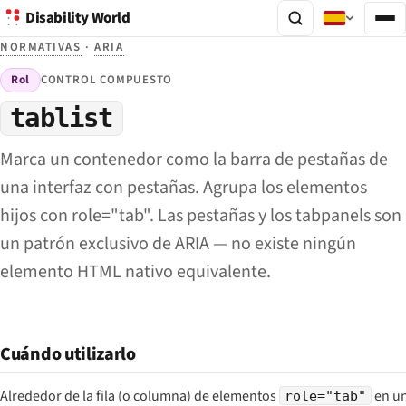
Disability World
NORMATIVAS
·
ARIA
Rol
CONTROL COMPUESTO
tablist
Marca un contenedor como la barra de pestañas de
una interfaz con pestañas. Agrupa los elementos
hijos con role="tab". Las pestañas y los tabpanels son
un patrón exclusivo de ARIA — no existe ningún
elemento HTML nativo equivalente.
Cuándo utilizarlo
Alrededor de la fila (o columna) de elementos
en un
role="tab"