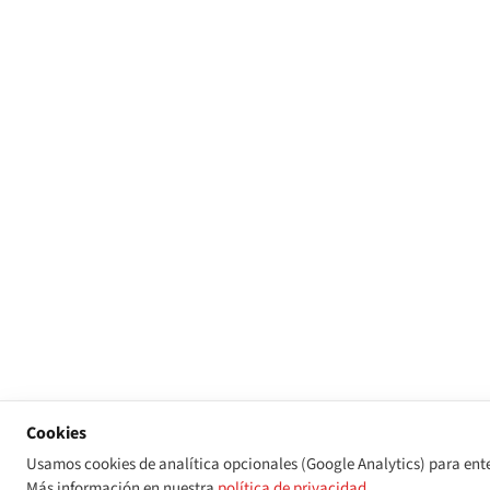
Cookies
Usamos cookies de analítica opcionales (Google Analytics) para ent
Más información en nuestra
política de privacidad
.