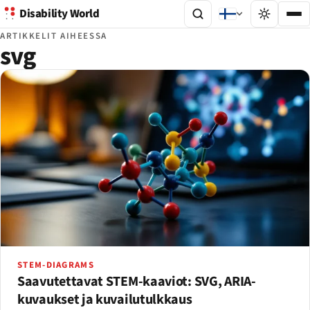
Disability World
ARTIKKELIT AIHEESSA
svg
STEM-DIAGRAMS
Saavutettavat STEM-kaaviot: SVG, ARIA-
kuvaukset ja kuvailutulkkaus