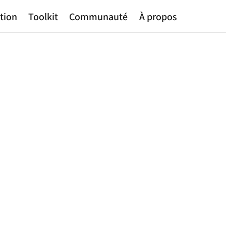
tion
Toolkit
Communauté
À propos