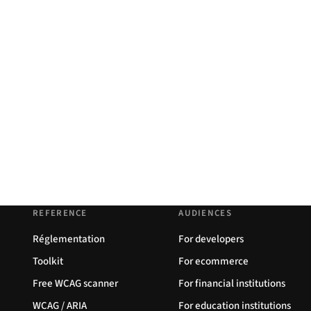
REFERENCE
AUDIENCES
Réglementation
For developers
Toolkit
For ecommerce
Free WCAG scanner
For financial institutions
WCAG / ARIA
For education institutions