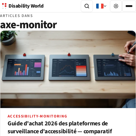
Disability World
ARTICLES DANS
axe-monitor
ACCESSIBILITY-MONITORING
Guide d'achat 2026 des plateformes de
surveillance d'accessibilité — comparatif