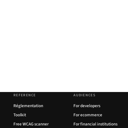
REFERENCE
AUDIENCES
Réglementation
For developers
Toolkit
For ecommerce
Free WCAG scanner
For financial institutions