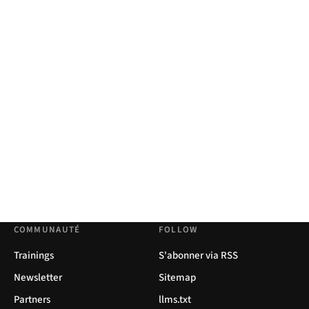
COMMUNAUTÉ
FOLLOW
Trainings
S'abonner via RSS
Newsletter
Sitemap
Partners
llms.txt