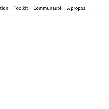
tion
Toolkit
Communauté
À propos