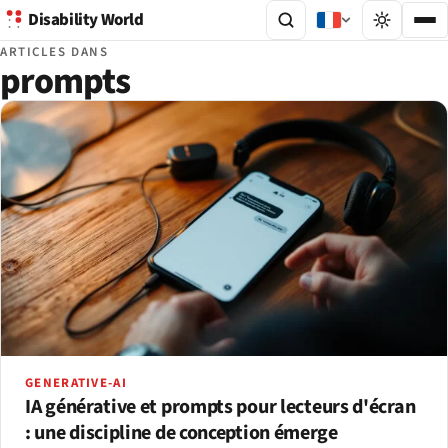
Disability World
ARTICLES DANS
prompts
GENERATIVE-AI
IA générative et prompts pour lecteurs d'écran
: une discipline de conception émerge