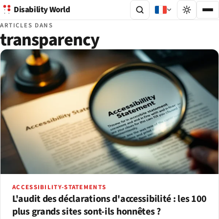
Disability World
ARTICLES DANS
transparency
ACCESSIBILITY-STATEMENTS
L'audit des déclarations d'accessibilité : les 100
plus grands sites sont-ils honnêtes ?