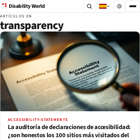
Disability World
ARTÍCULOS EN
transparency
ACCESSIBILITY-STATEMENTS
La auditoría de declaraciones de accesibilidad:
¿son honestos los 100 sitios más visitados del