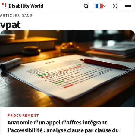
Disability World
ARTICLES DANS
vpat
PROCUREMENT
Anatomie d'un appel d'offres intégrant
l'accessibilité : analyse clause par clause du