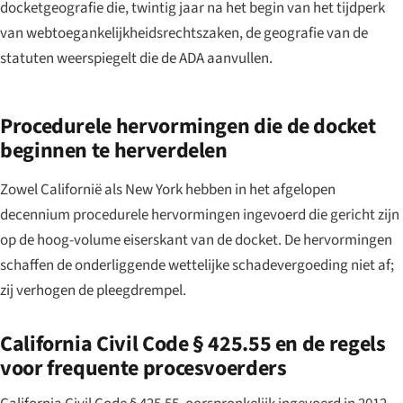
docketgeografie die, twintig jaar na het begin van het tijdperk
van webtoegankelijkheidsrechtszaken, de geografie van de
statuten weerspiegelt die de ADA aanvullen.
Procedurele hervormingen die de docket
beginnen te herverdelen
Zowel Californië als New York hebben in het afgelopen
decennium procedurele hervormingen ingevoerd die gericht zijn
op de hoog-volume eiserskant van de docket. De hervormingen
schaffen de onderliggende wettelijke schadevergoeding niet af;
zij verhogen de pleegdrempel.
California Civil Code § 425.55 en de regels
voor frequente procesvoerders