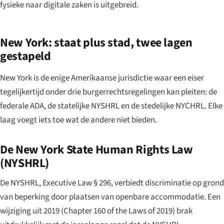
fysieke naar digitale zaken is uitgebreid.
New York: staat plus stad, twee lagen
gestapeld
New York is de enige Amerikaanse jurisdictie waar een eiser
tegelijkertijd onder drie burgerrechtsregelingen kan pleiten: de
federale ADA, de statelijke NYSHRL en de stedelijke NYCHRL. Elke
laag voegt iets toe wat de andere niet bieden.
De New York State Human Rights Law
(NYSHRL)
De NYSHRL, Executive Law § 296, verbiedt discriminatie op grond
van beperking door plaatsen van openbare accommodatie. Een
wijziging uit 2019 (Chapter 160 of the Laws of 2019) brak