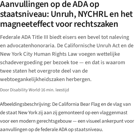
Aanvullingen op de ADA op
staatsniveau: Unruh, NYCHRL en het
magneeteffect voor rechtszaken
Federale ADA Title III biedt eisers een bevel tot naleving
en advocatenhonoraria. De Californische Unruh Act en de
New York City Human Rights Law voegen wettelijke
schadevergoeding per bezoek toe — en dat is waarom
twee staten het overgrote deel van de
webtoegankelijkheidszaken herbergen.
Door Disability World
·
16 min. leestijd
Afbeeldingsbeschrijving: De California Bear Flag en de vlag van
de staat New York zij aan zij gemonteerd op een vlaggenmast
voor een modern gerechtsgebouw — een visueel ankerpunt voor
aanvullingen op de federale ADA op staatsniveau.