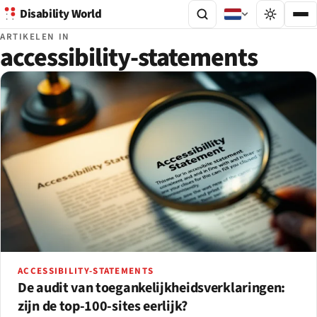
Disability World
ARTIKELEN IN
accessibility-statements
ACCESSIBILITY-STATEMENTS
De audit van toegankelijkheidsverklaringen:
zijn de top-100-sites eerlijk?