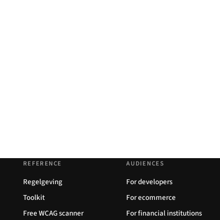
REFERENCE
AUDIENCES
Regelgeving
For developers
Toolkit
For ecommerce
Free WCAG scanner
For financial institutions