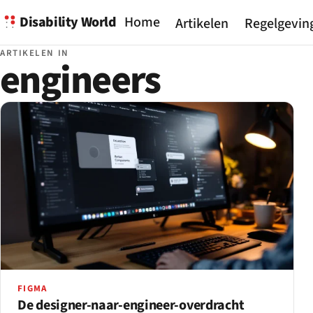
Disability World
Home
Artikelen
Regelgevin
ARTIKELEN IN
engineers
FIGMA
De designer-naar-engineer-overdracht