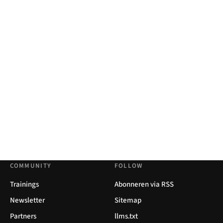
COMMUNITY
FOLLOW
Trainings
Abonneren via RSS
Newsletter
Sitemap
Partners
llms.txt