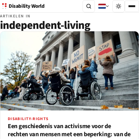
Disability World
ARTIKELEN IN
independent-living
DISABILITY-RIGHTS
Een geschiedenis van activisme voor de
rechten van mensen met een beperking: van de