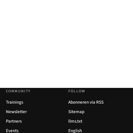
COMMUNITY
FOLLOW
Trainings
Abonneren via RSS
Newsletter
Sitemap
Partners
llms.txt
Events
English