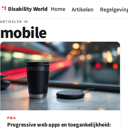
Disability World
Home
Artikelen
Regelgevin
ARTIKELEN IN
mobile
PWA
Progressive web apps en toegankelijkheid: