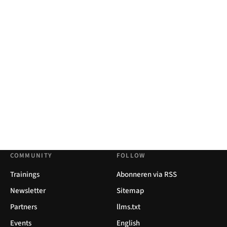
COMMUNITY
FOLLOW
Trainings
Abonneren via RSS
Newsletter
Sitemap
Partners
llms.txt
Events
English