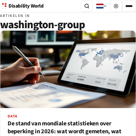
Disability World
ARTIKELEN IN
washington-group
DATA
De stand van mondiale statistieken over
beperking in 2026: wat wordt gemeten, wat