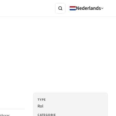
Nederlands
TYPE
Rol
CATEGORIE
ikbaar.