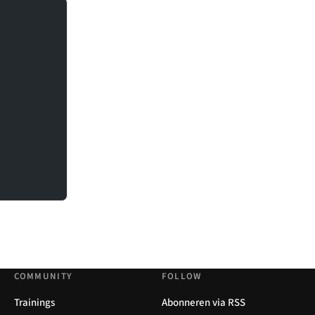
COMMUNITY
FOLLOW
Trainings
Abonneren via RSS