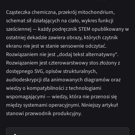
Cząsteczka chemiczna, przekrój mitochondrium,
schemat sił działających na ciało, wykres funkcji
sześciennej — każdy podręcznik STEM opublikowany w
ostatniej dekadzie zawiera obrazy, których czytnik
ekranu nie jest w stanie sensownie odczytać.
Rozwiązaniem nie jest „dodaj tekst alternatywny“.
Rozwiązaniem jest czterowarstwowy stos złożony z
dostępnego SVG, opisów strukturalnych,
audiodeskrypcji dla animowanych diagramów oraz
wiedzy o kompatybilności z technologiami
wspomagającymi — wiedzy, która nie przenosi się
między systemami operacyjnymi. Niniejszy artykuł
stanowi przewodnik produkcyjny.