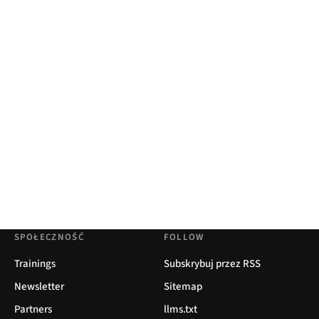
SPOŁECZNOŚĆ
FOLLOW
Trainings
Subskrybuj przez RSS
Newsletter
Sitemap
Partners
llms.txt