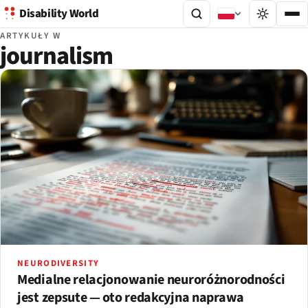
Disability World
ARTYKUŁY W
journalism
NEURODIVERSITY
Medialne relacjonowanie neuroróżnorodności
jest zepsute — oto redakcyjna naprawa