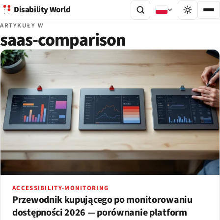
Disability World
ARTYKUŁY W
saas-comparison
ACCESSIBILITY-MONITORING
Przewodnik kupującego po monitorowaniu
dostępności 2026 — porównanie platform