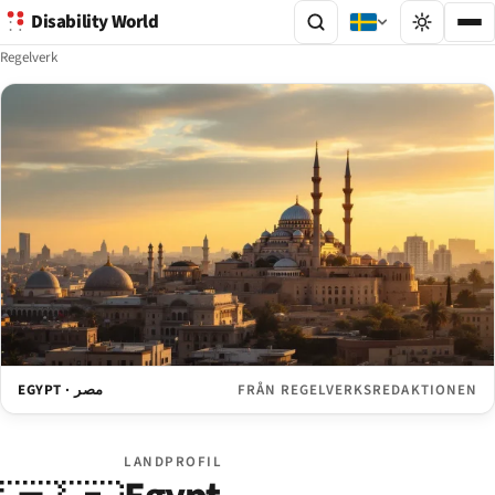
Disability World
Regelverk
EGYPT · مصر
FRÅN REGELVERKSREDAKTIONEN
LANDPROFIL