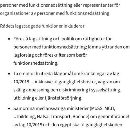
personer med funktionsnedsättning eller representanter för
organisationer av personer med funktionsnedsättning.
Rådets lagstadgade funktioner inkluderar:
Föreslå lagstiftning och politik om rättigheter för
personer med funktionsnedsättning; lämna yttranden om
lagförslag och föreskrifter som berör
funktionsnedsättning.
Ta emot och utreda klagomål om kränkningar av lag
10/2018 — inklusive tillgänglighetsbrister, vägran om
skälig anpassning och diskriminering i sysselsättning,
utbildning eller tjänsteförsörjning.
Samordna med ansvariga ministerier (MoSS, MCIT,
Utbildning, Hälsa, Transport, Boende) om genomförandet
av lag 10/2018 och den egyptiska tillgänglighetskoden.