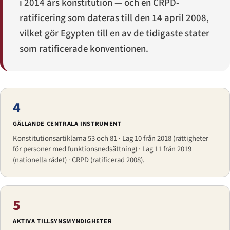
i 2014 års konstitution — och en CRPD-
ratificering som dateras till den 14 april 2008,
vilket gör Egypten till en av de tidigaste stater
som ratificerade konventionen.
4
GÄLLANDE CENTRALA INSTRUMENT
Konstitutionsartiklarna 53 och 81 · Lag 10 från 2018 (rättigheter
för personer med funktionsnedsättning) · Lag 11 från 2019
(nationella rådet) · CRPD (ratificerad 2008).
5
AKTIVA TILLSYNSMYNDIGHETER