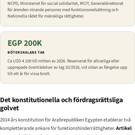
NCPD, Ministeriet för social solidaritet, MCIT, Generaldirektorat
för ärenden rörande personer med funktionsnedsättning och
Nationella rådet för mänskliga rättigheter.
EGP 200K
BÖTERSKALANS TAK
Ca USD 4 100 till mitten av 2026. Reserverat för allvarliga eller
upprepade överträdelser av lag 10/2018, vid sidan av fängelse upp
till ett år för vissa brott.
Det konstitutionella och fördragsrättsliga
golvet
2014 års konstitution för Arabrepubliken Egypten etablerar två
kompletterande ankare för funktionshinderrättigheter.
Artikel