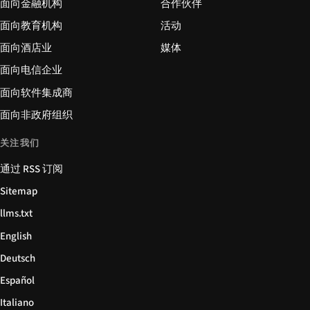
面向金融机构
合作伙伴
面向教育机构
活动
面向酒店业
媒体
面向电信企业
面向软件集成商
面向非政府组织
关注我们
通过 RSS 订阅
Sitemap
llms.txt
English
Deutsch
Español
Italiano