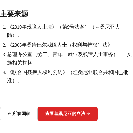
主要来源
《2010年残障人士法》（第9号法案）（坦桑尼亚大
陆）。
《2006年桑给巴尔残障人士（权利与特权）法》。
总理办公室（劳工、青年、就业及残障人士事务）——实
施相关材料。
《联合国残疾人权利公约》（坦桑尼亚联合共和国已批
准）。
← 所有国家
查看坦桑尼亚的立法 →