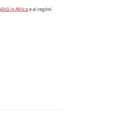
ilità in Africa
e ai regimi