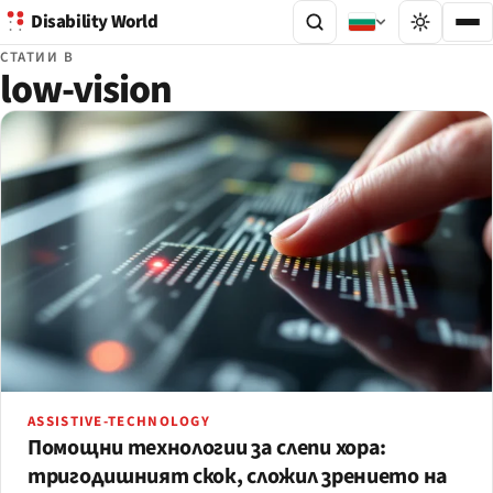
Disability World
СТАТИИ В
low-vision
ASSISTIVE-TECHNOLOGY
Помощни технологии за слепи хора:
тригодишният скок, сложил зрението на