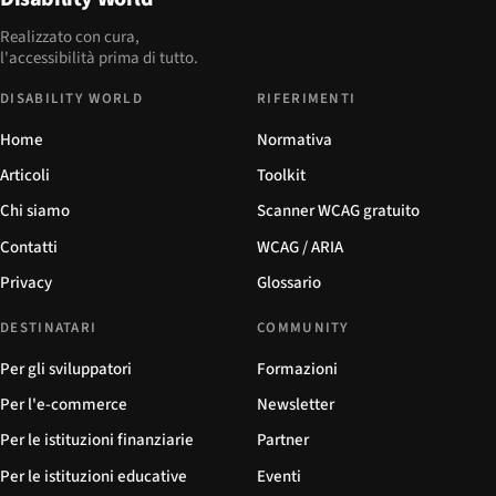
Realizzato con cura,
l'accessibilità prima di tutto.
DISABILITY WORLD
RIFERIMENTI
Home
Normativa
Articoli
Toolkit
Chi siamo
Scanner WCAG gratuito
Contatti
WCAG / ARIA
Privacy
Glossario
DESTINATARI
COMMUNITY
Per gli sviluppatori
Formazioni
Per l'e-commerce
Newsletter
Per le istituzioni finanziarie
Partner
Per le istituzioni educative
Eventi