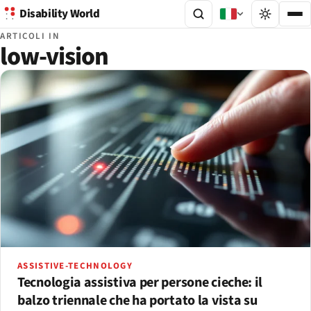
Disability World
ARTICOLI IN
low-vision
ASSISTIVE-TECHNOLOGY
Tecnologia assistiva per persone cieche: il
balzo triennale che ha portato la vista su