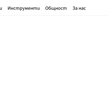
и
Инструменти
Общност
За нас