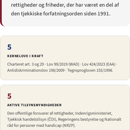
rettigheder og friheder, der har været en del af
den tjekkiske forfatningsorden siden 1991.
5
KERNELOVE I KRAFT
Charteret art. 3 og 29 · Lov 99/2019 (WAD) · Lov 424/2023 (EAA) ·
Antidiskriminationslov 198/2009 · Tegnsprogloven 155/1998.
5
AKTIVE TILSYNSMYNDIGHEDER
Den offentlige forsvarer af rettigheder, Indenrigsministeriet,
Tjekkisk handelstilsyn (ČOI), Regeringens bestyrelse og Nationalt
råd for personer med handicap (NRZP).