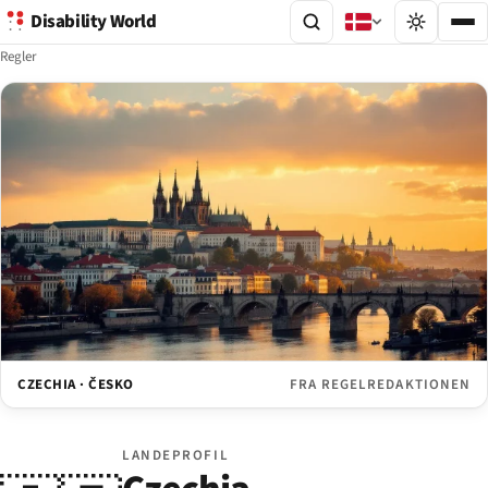
Disability World
Regler
CZECHIA · ČESKO
FRA REGELREDAKTIONEN
LANDEPROFIL