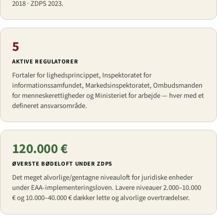
2018 · ZDPS 2023.
5
AKTIVE REGULATORER
Fortaler for lighedsprincippet, Inspektoratet for
informationssamfundet, Markedsinspektoratet, Ombudsmanden
for menneskerettigheder og Ministeriet for arbejde — hver med et
defineret ansvarsområde.
120.000 €
ØVERSTE BØDELOFT UNDER ZDPS
Det meget alvorlige/gentagne niveauloft for juridiske enheder
under EAA-implementeringsloven. Lavere niveauer 2.000–10.000
€ og 10.000–40.000 € dækker lette og alvorlige overtrædelser.