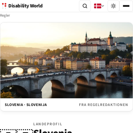
Disability World
Regler
SLOVENIA · SLOVENIJA
FRA REGELREDAKTIONEN
LANDEPROFIL