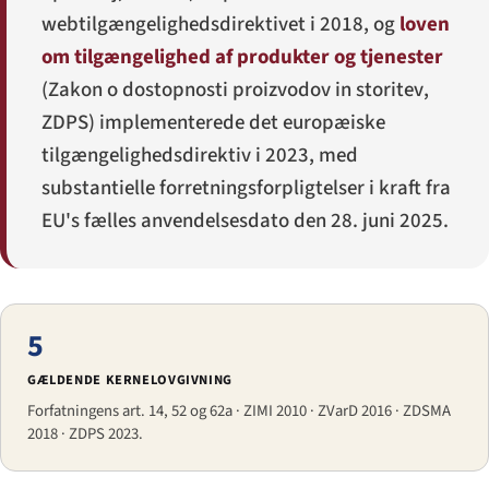
webtilgængelighedsdirektivet i 2018, og
loven
om tilgængelighed af produkter og tjenester
(
Zakon o dostopnosti proizvodov in storitev
,
ZDPS) implementerede det europæiske
tilgængelighedsdirektiv i 2023, med
substantielle forretningsforpligtelser i kraft fra
EU's fælles anvendelsesdato den 28. juni 2025.
5
GÆLDENDE KERNELOVGIVNING
Forfatningens art. 14, 52 og 62a · ZIMI 2010 · ZVarD 2016 · ZDSMA
2018 · ZDPS 2023.