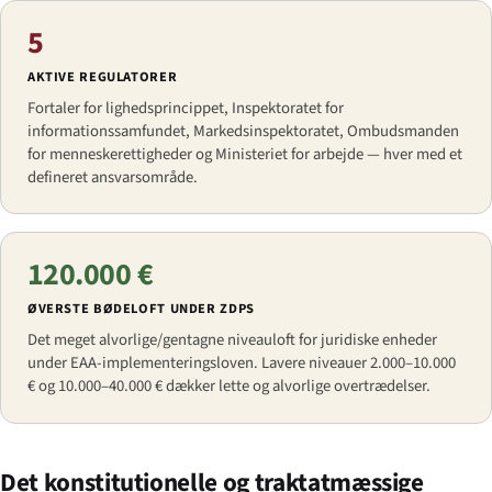
5
AKTIVE REGULATORER
Fortaler for lighedsprincippet, Inspektoratet for
informationssamfundet, Markedsinspektoratet, Ombudsmanden
for menneskerettigheder og Ministeriet for arbejde — hver med et
defineret ansvarsområde.
120.000 €
ØVERSTE BØDELOFT UNDER ZDPS
Det meget alvorlige/gentagne niveauloft for juridiske enheder
under EAA-implementeringsloven. Lavere niveauer 2.000–10.000
€ og 10.000–40.000 € dækker lette og alvorlige overtrædelser.
Det konstitutionelle og traktatmæssige