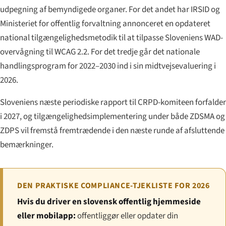
udpegning af bemyndigede organer. For det andet har IRSID og
Ministeriet for offentlig forvaltning annonceret en opdateret
national tilgængelighedsmetodik til at tilpasse Sloveniens WAD-
overvågning til WCAG 2.2. For det tredje går det nationale
handlingsprogram for 2022–2030 ind i sin midtvejsevaluering i
2026.
Sloveniens næste periodiske rapport til CRPD-komiteen forfalder
i 2027, og tilgængelighedsimplementering under både ZDSMA og
ZDPS vil fremstå fremtrædende i den næste runde af afsluttende
bemærkninger.
DEN PRAKTISKE COMPLIANCE-TJEKLISTE FOR 2026
Hvis du driver en slovensk offentlig hjemmeside
eller mobilapp:
offentliggør eller opdater din