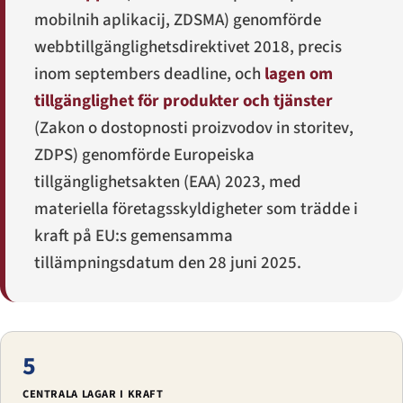
mobilnih aplikacij
, ZDSMA) genomförde
webbtillgänglighetsdirektivet 2018, precis
inom septembers deadline, och
lagen om
tillgänglighet för produkter och tjänster
(
Zakon o dostopnosti proizvodov in storitev
,
ZDPS) genomförde Europeiska
tillgänglighetsakten (EAA) 2023, med
materiella företagsskyldigheter som trädde i
kraft på EU:s gemensamma
tillämpningsdatum den 28 juni 2025.
5
CENTRALA LAGAR I KRAFT