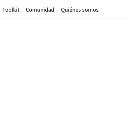
Toolkit
Comunidad
Quiénes somos