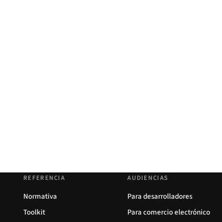
REFERENCIA
AUDIENCIAS
Normativa
Para desarrolladores
Toolkit
Para comercio electrónico