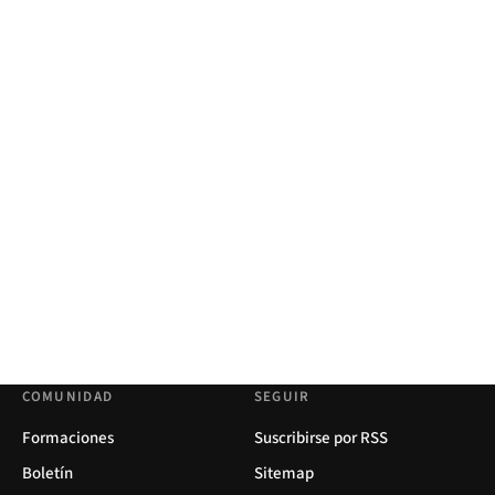
COMUNIDAD
SEGUIR
Formaciones
Suscribirse por RSS
Boletín
Sitemap