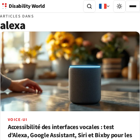
Disability World
ARTICLES DANS
alexa
VOICE-UI
Accessibilité des interfaces vocales : test
d'Alexa, Google Assistant, Siri et Bixby pour les