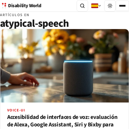
Disability World
ARTÍCULOS EN
atypical-speech
VOICE-UI
Accesibilidad de interfaces de voz: evaluación
de Alexa, Google Assistant, Siri y Bixby para