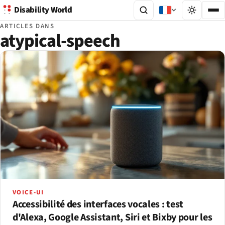
Disability World
ARTICLES DANS
atypical-speech
VOICE-UI
Accessibilité des interfaces vocales : test
d'Alexa, Google Assistant, Siri et Bixby pour les