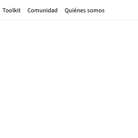
Toolkit
Comunidad
Quiénes somos