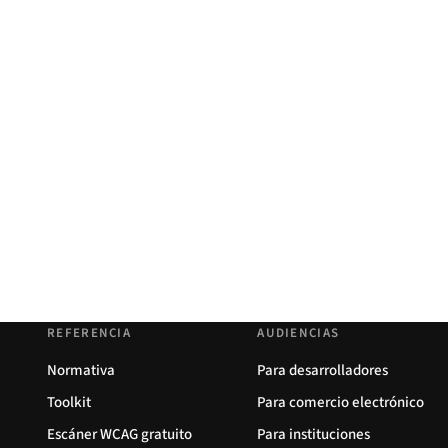
REFERENCIA
AUDIENCIAS
Normativa
Para desarrolladores
Toolkit
Para comercio electrónico
Escáner WCAG gratuito
Para instituciones