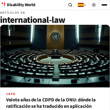
Disability World
ARTÍCULOS EN
international-law
CRPD
Veinte años de la CDPD de la ONU: dónde la
ratificación se ha traducido en aplicación