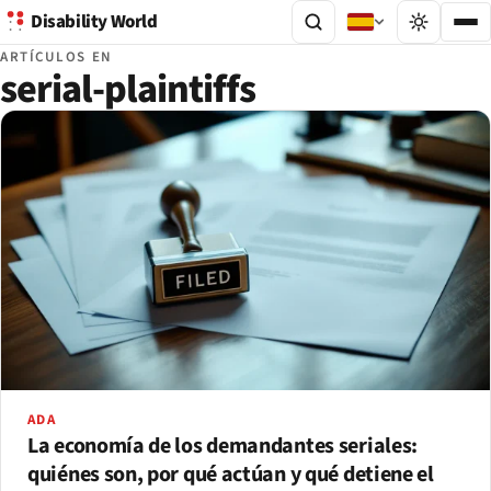
Disability World
ARTÍCULOS EN
serial-plaintiffs
ADA
La economía de los demandantes seriales:
quiénes son, por qué actúan y qué detiene el