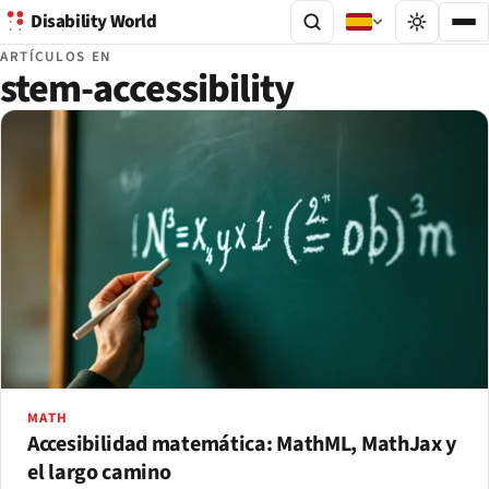
Disability World
ARTÍCULOS EN
stem-accessibility
MATH
Accesibilidad matemática: MathML, MathJax y
el largo camino