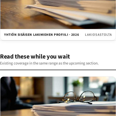
YHTIÖN SISÄISEN LAKIMIEHEN PROFIILI · 2026
LAKIOSASTOLTA
Read these while you wait
Existing coverage in the same range as the upcoming section.