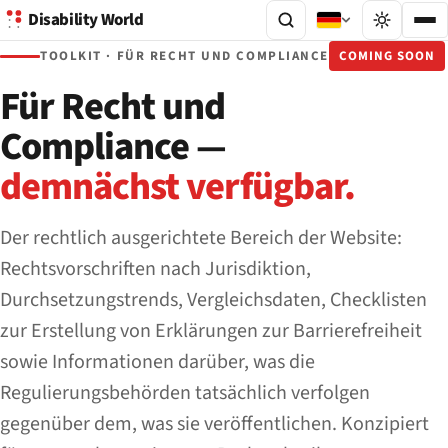
Disability World
TOOLKIT · FÜR RECHT UND COMPLIANCE
COMING SOON
Für Recht und
Compliance —
demnächst verfügbar.
Der rechtlich ausgerichtete Bereich der Website:
Rechtsvorschriften nach Jurisdiktion,
Durchsetzungstrends, Vergleichsdaten, Checklisten
zur Erstellung von Erklärungen zur Barrierefreiheit
sowie Informationen darüber, was die
Regulierungsbehörden tatsächlich verfolgen
gegenüber dem, was sie veröffentlichen. Konzipiert