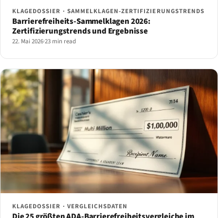
KLAGEDOSSIER · SAMMELKLAGEN-ZERTIFIZIERUNGSTRENDS
Barrierefreiheits-Sammelklagen 2026:
Zertifizierungstrends und Ergebnisse
22. Mai 2026
·
23 min read
KLAGEDOSSIER · VERGLEICHSDATEN
Die 25 größten ADA-Barrierefreiheitsvergleiche im