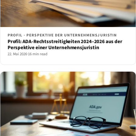
PROFIL · PERSPEKTIVE DER UNTERNEHMENSJURISTIN
Profil: ADA-Rechtsstreitigkeiten 2024–2026 aus der
Perspektive einer Unternehmensjuristin
22. Mai 2026
·
16 min read