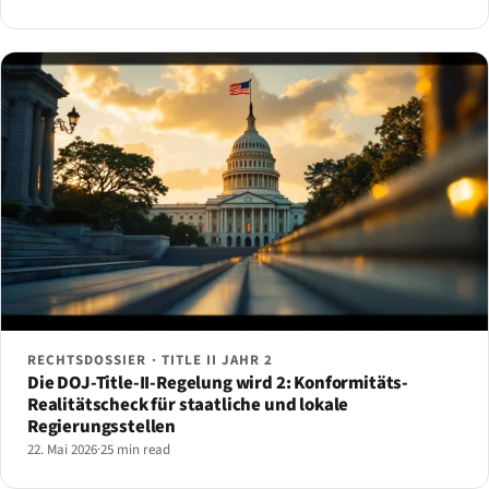
RECHTSDOSSIER · TITLE II JAHR 2
Die DOJ-Title-II-Regelung wird 2: Konformitäts-
Realitätscheck für staatliche und lokale
Regierungsstellen
22. Mai 2026
·
25 min read