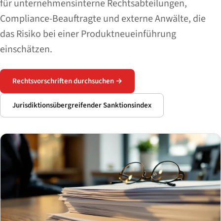
für unternehmensinterne Rechtsabteilungen,
Compliance-Beauftragte und externe Anwälte, die
das Risiko bei einer Produktneueinführung
einschätzen.
Rechtsvorschriften durchsuchen →
Jurisdiktionsübergreifender Sanktionsindex