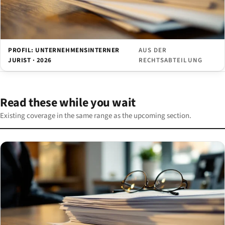
PROFIL: UNTERNEHMENSINTERNER
AUS DER
JURIST · 2026
RECHTSABTEILUNG
Read these while you wait
Existing coverage in the same range as the upcoming section.