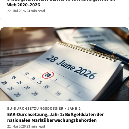
Web 2020–2026
22. Mai 2026
·
24 min read
EU-DURCHSETZUNGSDOSSIER · JAHR 2
EAA-Durchsetzung, Jahr 2: Bußgelddaten der
nationalen Marktüberwachungsbehörden
22. Mai 2026
·
23 min read